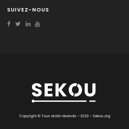
SUIVEZ-NOUS
Copyright © Tous droits réservés – 2023 – Sekou.org