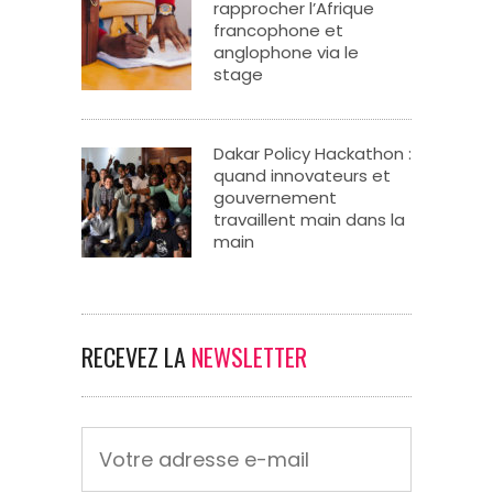
rapprocher l’Afrique
francophone et
anglophone via le
stage
Dakar Policy Hackathon :
quand innovateurs et
gouvernement
travaillent main dans la
main
RECEVEZ LA
NEWSLETTER