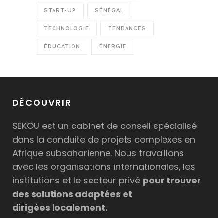
START-UP
SÉNÉGAL
TECHNOLOGIE
TENDANCES
ÉDUCATION
ÉNERGIE
DÉCOUVRIR
SEKOU est un cabinet de conseil spécialisé
dans la conduite de projets complexes en
Afrique subsaharienne. Nous travaillons
avec les organisations internationales, les
institutions et le secteur privé
pour trouver
des solutions adaptées et
dirigées localement.