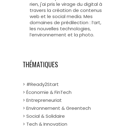
rien, j'ai pris le virage du digital à
travers la création de contenus
web et le social media. Mes
domaines de prédilection : l’art,
les nouvelles technologies,
l’environnement et la photo.
THÉMATIQUES
> #Ready2Start
> Économie & FinTech
> Entrepreneuriat
> Environnement & Greentech
> Social & Solidaire
> Tech & Innovation