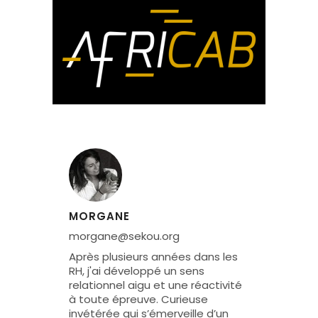
MORGANE
morgane@sekou.org
Après plusieurs années dans les
RH, j'ai développé un sens
relationnel aigu et une réactivité
à toute épreuve. Curieuse
invétérée qui s’émerveille d’un