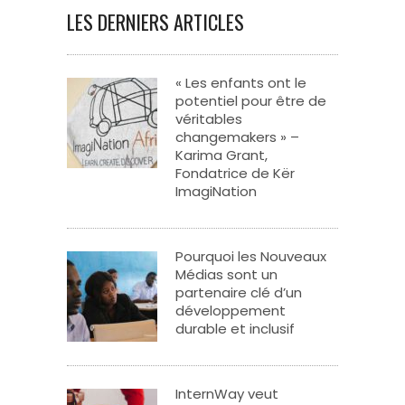
LES DERNIERS ARTICLES
« Les enfants ont le
potentiel pour être de
véritables
changemakers » –
Karima Grant,
Fondatrice de Kër
ImagiNation
Pourquoi les Nouveaux
Médias sont un
partenaire clé d’un
développement
durable et inclusif
InternWay veut