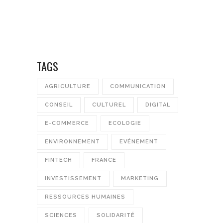
TAGS
AGRICULTURE
COMMUNICATION
CONSEIL
CULTUREL
DIGITAL
E-COMMERCE
ECOLOGIE
ENVIRONNEMENT
EVÉNEMENT
FINTECH
FRANCE
INVESTISSEMENT
MARKETING
RESSOURCES HUMAINES
SCIENCES
SOLIDARITÉ