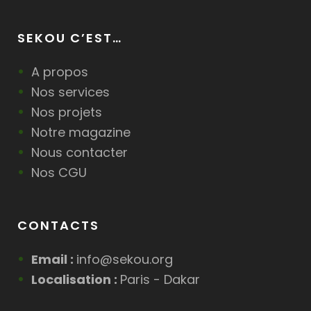
SEKOU C’EST…
A propos
Nos services
Nos projets
Notre magazine
Nous contacter
Nos CGU
CONTACTS
Email :
info@sekou.org
Localisation :
Paris - Dakar