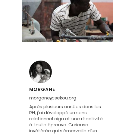
MORGANE
morgane@sekou.org
Après plusieurs années dans les
RH, j'ai développé un sens
relationnel aigu et une réactivité
à toute épreuve. Curieuse
invétérée qui s’émerveille d’un