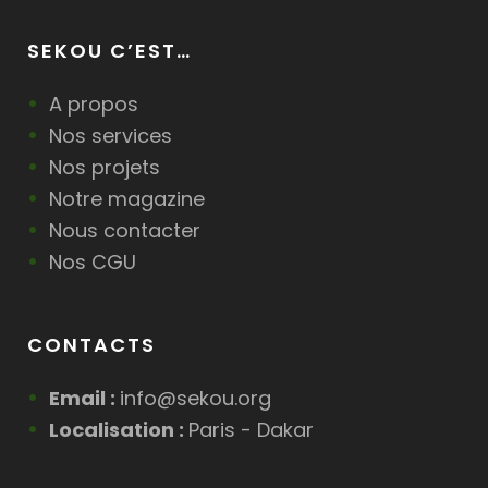
SEKOU C’EST…
A propos
Nos services
Nos projets
Notre magazine
Nous contacter
Nos CGU
CONTACTS
Email :
info@sekou.org
Localisation :
Paris - Dakar