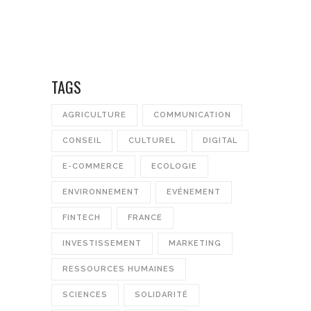
TAGS
AGRICULTURE
COMMUNICATION
CONSEIL
CULTUREL
DIGITAL
E-COMMERCE
ECOLOGIE
ENVIRONNEMENT
EVÉNEMENT
FINTECH
FRANCE
INVESTISSEMENT
MARKETING
RESSOURCES HUMAINES
SCIENCES
SOLIDARITÉ