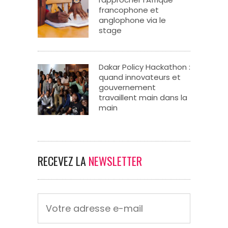
francophone et
anglophone via le
stage
Dakar Policy Hackathon :
quand innovateurs et
gouvernement
travaillent main dans la
main
RECEVEZ LA
NEWSLETTER