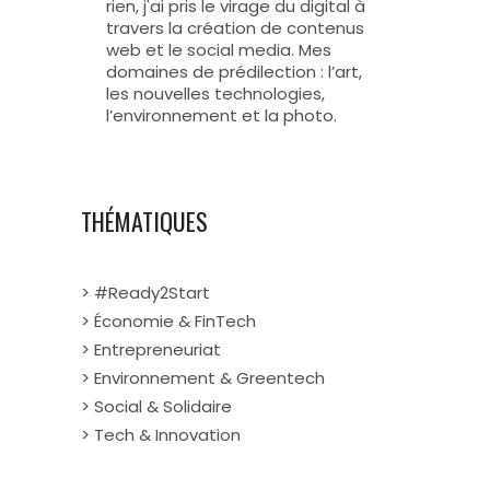
rien, j'ai pris le virage du digital à
travers la création de contenus
web et le social media. Mes
domaines de prédilection : l’art,
les nouvelles technologies,
l’environnement et la photo.
THÉMATIQUES
> #Ready2Start
> Économie & FinTech
> Entrepreneuriat
> Environnement & Greentech
> Social & Solidaire
> Tech & Innovation