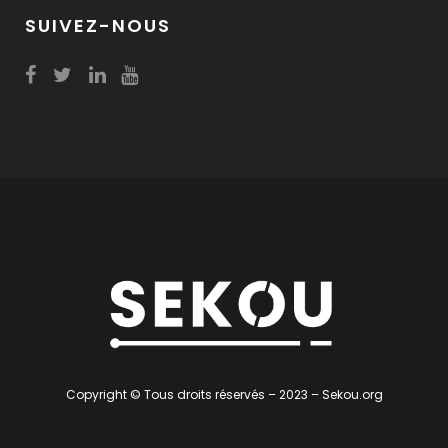
SUIVEZ-NOUS
Copyright © Tous droits réservés – 2023 – Sekou.org