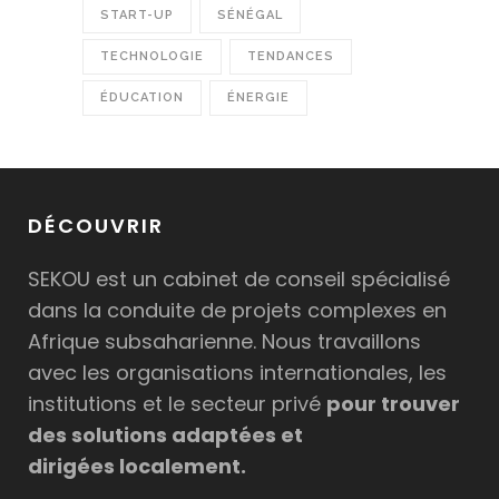
START-UP
SÉNÉGAL
TECHNOLOGIE
TENDANCES
ÉDUCATION
ÉNERGIE
DÉCOUVRIR
SEKOU est un cabinet de conseil spécialisé
dans la conduite de projets complexes en
Afrique subsaharienne. Nous travaillons
avec les organisations internationales, les
institutions et le secteur privé
pour trouver
des solutions adaptées et
dirigées localement.