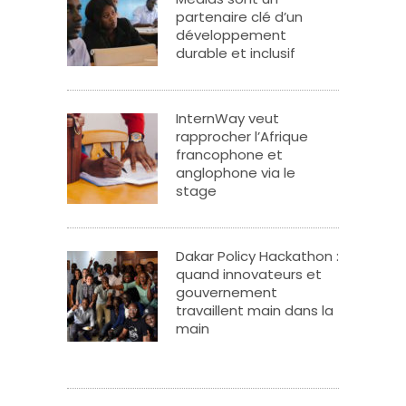
partenaire clé d’un
développement
durable et inclusif
InternWay veut
rapprocher l’Afrique
francophone et
anglophone via le
stage
Dakar Policy Hackathon :
quand innovateurs et
gouvernement
travaillent main dans la
main