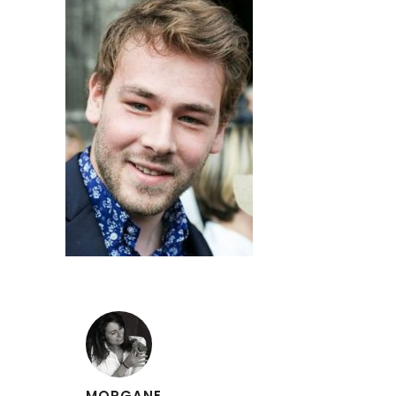
MORGANE