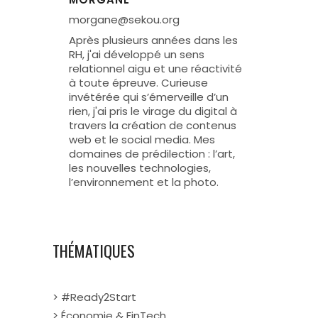
morgane@sekou.org
Après plusieurs années dans les
RH, j'ai développé un sens
relationnel aigu et une réactivité
à toute épreuve. Curieuse
invétérée qui s’émerveille d’un
rien, j'ai pris le virage du digital à
travers la création de contenus
web et le social media. Mes
domaines de prédilection : l’art,
les nouvelles technologies,
l’environnement et la photo.
THÉMATIQUES
> #Ready2Start
> Économie & FinTech