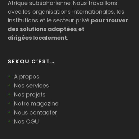
Afrique subsaharienne. Nous travaillons
avec les organisations internationales, les
institutions et le secteur privé
pour trouver
des solutions adaptées et
dirigées localement.
SEKOU C’EST…
A propos
Nos services
Nos projets
Notre magazine
Nous contacter
Nos CGU