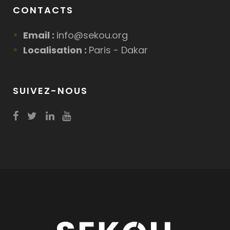
CONTACTS
Email :
info@sekou.org
Localisation :
Paris - Dakar
SUIVEZ-NOUS