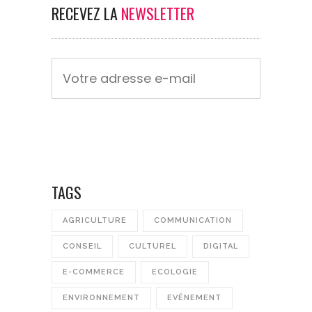
RECEVEZ LA
NEWSLETTER
TAGS
AGRICULTURE
COMMUNICATION
CONSEIL
CULTUREL
DIGITAL
E-COMMERCE
ECOLOGIE
ENVIRONNEMENT
EVÉNEMENT