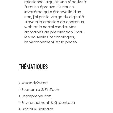
relationnel aigu et une réactivité
à toute épreuve. Curieuse
invétérée qui s’émerveille d’un
rien, j'ai pris le virage du digital à
travers la création de contenus
web et le social media. Mes
domaines de prédilection : l’art,
les nouvelles technologies,
l’environnement et la photo.
THÉMATIQUES
> #Ready2Start
> Économie & FinTech
> Entrepreneuriat
> Environnement & Greentech
> Social & Solidaire