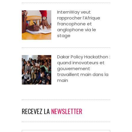
InternWay veut
rapprocher l’Afrique
francophone et
anglophone via le
stage
Dakar Policy Hackathon :
quand innovateurs et
gouvernement
travaillent main dans la
main
RECEVEZ LA
NEWSLETTER