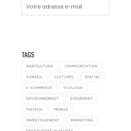
TAGS
AGRICULTURE
COMMUNICATION
CONSEIL
CULTUREL
DIGITAL
E-COMMERCE
ECOLOGIE
ENVIRONNEMENT
EVÉNEMENT
FINTECH
FRANCE
INVESTISSEMENT
MARKETING