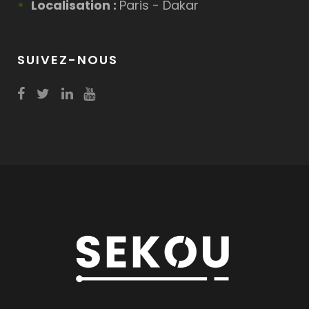
Localisation :
Paris - Dakar
SUIVEZ-NOUS