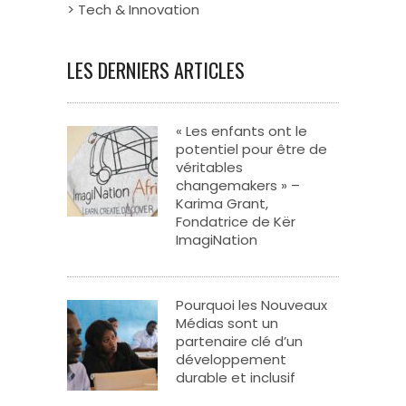
> Tech & Innovation
LES DERNIERS ARTICLES
« Les enfants ont le
potentiel pour être de
véritables
changemakers » –
Karima Grant,
Fondatrice de Kër
ImagiNation
Pourquoi les Nouveaux
Médias sont un
partenaire clé d’un
développement
durable et inclusif