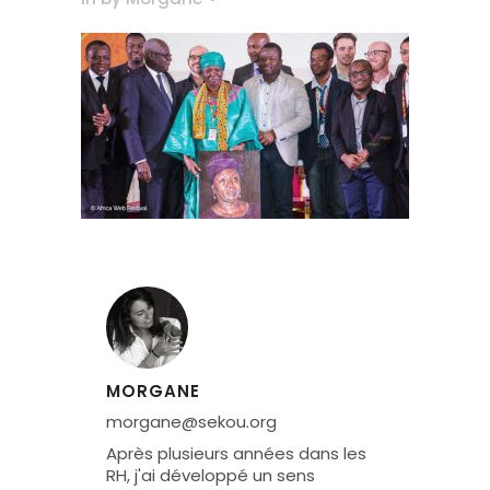
MORGANE
morgane@sekou.org
Après plusieurs années dans les
RH, j'ai développé un sens