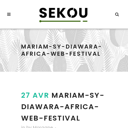
MARIAM-SY-DIAWARA-
AFRICA-WEB-FESTIVAL
27 AVR
MARIAM-SY-
DIAWARA-AFRICA-
WEB-FESTIVAL
in
by
Morgane