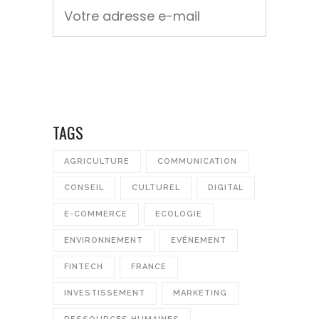
TAGS
AGRICULTURE
COMMUNICATION
CONSEIL
CULTUREL
DIGITAL
E-COMMERCE
ECOLOGIE
ENVIRONNEMENT
EVÉNEMENT
FINTECH
FRANCE
INVESTISSEMENT
MARKETING