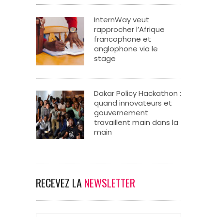
InternWay veut
rapprocher l’Afrique
francophone et
anglophone via le
stage
Dakar Policy Hackathon :
quand innovateurs et
gouvernement
travaillent main dans la
main
RECEVEZ LA
NEWSLETTER