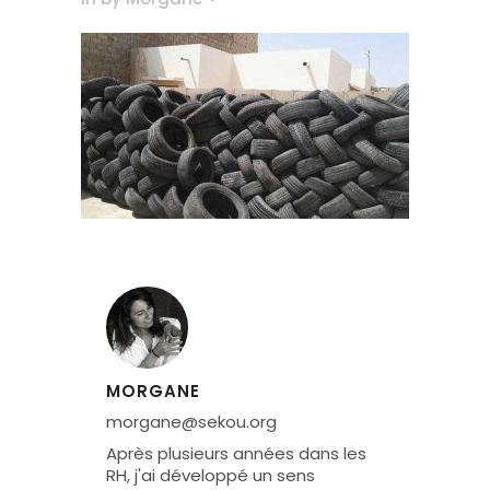
MORGANE
morgane@sekou.org
Après plusieurs années dans les
RH, j'ai développé un sens