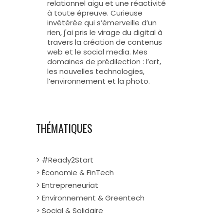
relationnel aigu et une réactivité
à toute épreuve. Curieuse
invétérée qui s’émerveille d’un
rien, j'ai pris le virage du digital à
travers la création de contenus
web et le social media. Mes
domaines de prédilection : l’art,
les nouvelles technologies,
l’environnement et la photo.
THÉMATIQUES
> #Ready2Start
> Économie & FinTech
> Entrepreneuriat
> Environnement & Greentech
> Social & Solidaire