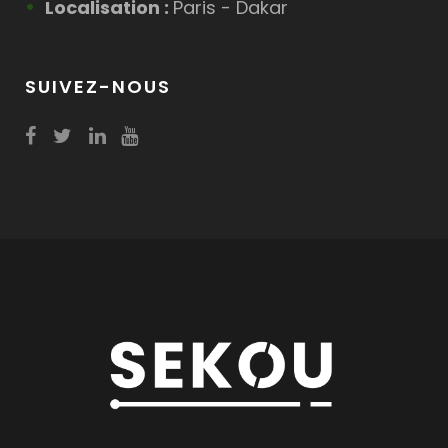
Localisation :
Paris - Dakar
SUIVEZ-NOUS