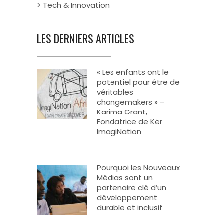
> Tech & Innovation
LES DERNIERS ARTICLES
« Les enfants ont le
potentiel pour être de
véritables
changemakers » –
Karima Grant,
Fondatrice de Kër
ImagiNation
Pourquoi les Nouveaux
Médias sont un
partenaire clé d’un
développement
durable et inclusif