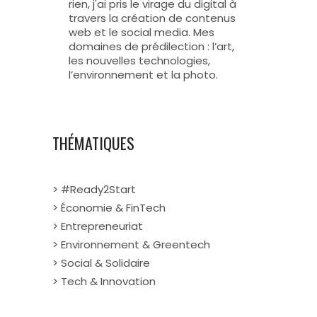
rien, j'ai pris le virage du digital à
travers la création de contenus
web et le social media. Mes
domaines de prédilection : l’art,
les nouvelles technologies,
l’environnement et la photo.
THÉMATIQUES
> #Ready2Start
> Économie & FinTech
> Entrepreneuriat
> Environnement & Greentech
> Social & Solidaire
> Tech & Innovation