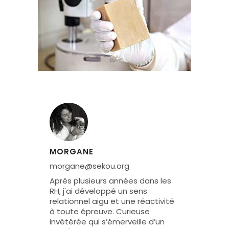
MORGANE
morgane@sekou.org
Après plusieurs années dans les
RH, j'ai développé un sens
relationnel aigu et une réactivité
à toute épreuve. Curieuse
invétérée qui s’émerveille d’un