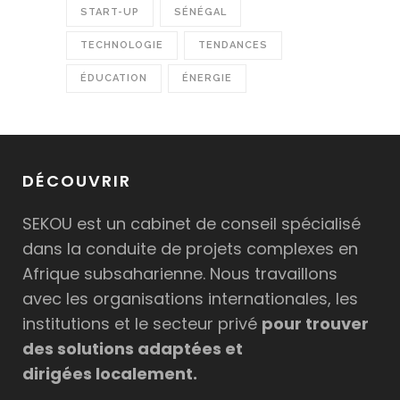
START-UP
SÉNÉGAL
TECHNOLOGIE
TENDANCES
ÉDUCATION
ÉNERGIE
DÉCOUVRIR
SEKOU est un cabinet de conseil spécialisé
dans la conduite de projets complexes en
Afrique subsaharienne. Nous travaillons
avec les organisations internationales, les
institutions et le secteur privé
pour trouver
des solutions adaptées et
dirigées localement.