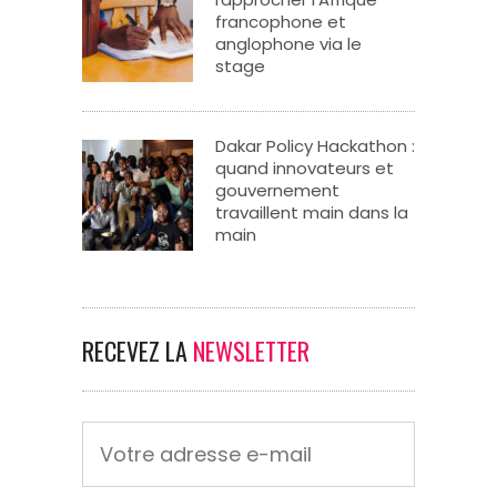
francophone et
anglophone via le
stage
Dakar Policy Hackathon :
quand innovateurs et
gouvernement
travaillent main dans la
main
RECEVEZ LA
NEWSLETTER