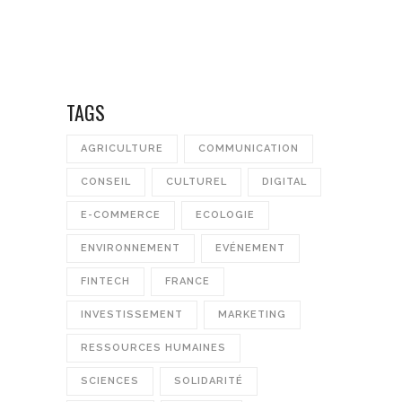
TAGS
AGRICULTURE
COMMUNICATION
CONSEIL
CULTUREL
DIGITAL
E-COMMERCE
ECOLOGIE
ENVIRONNEMENT
EVÉNEMENT
FINTECH
FRANCE
INVESTISSEMENT
MARKETING
RESSOURCES HUMAINES
SCIENCES
SOLIDARITÉ