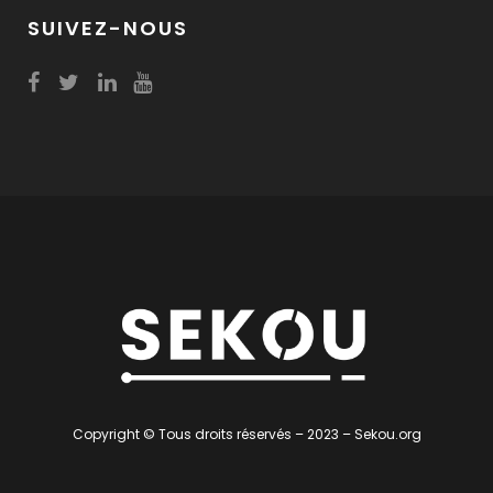
SUIVEZ-NOUS
Copyright © Tous droits réservés – 2023 – Sekou.org