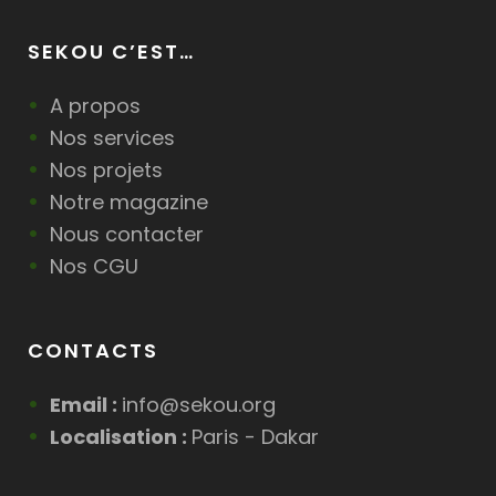
SEKOU C’EST…
A propos
Nos services
Nos projets
Notre magazine
Nous contacter
Nos CGU
CONTACTS
Email :
info@sekou.org
Localisation :
Paris - Dakar