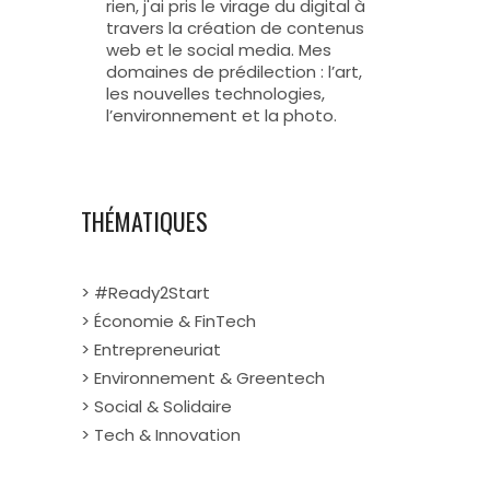
rien, j'ai pris le virage du digital à
travers la création de contenus
web et le social media. Mes
domaines de prédilection : l’art,
les nouvelles technologies,
l’environnement et la photo.
THÉMATIQUES
> #Ready2Start
> Économie & FinTech
> Entrepreneuriat
> Environnement & Greentech
> Social & Solidaire
> Tech & Innovation