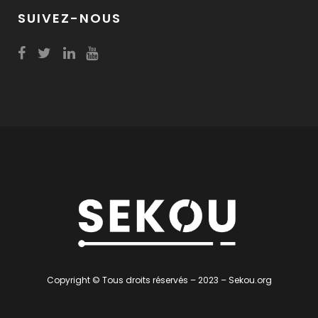
SUIVEZ-NOUS
Copyright © Tous droits réservés – 2023 – Sekou.org