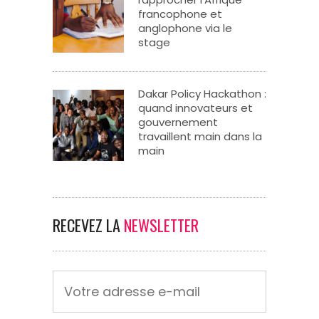
francophone et
anglophone via le
stage
Dakar Policy Hackathon :
quand innovateurs et
gouvernement
travaillent main dans la
main
RECEVEZ LA
NEWSLETTER