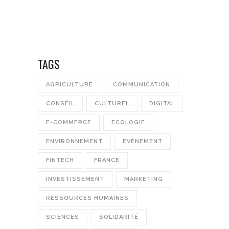
TAGS
AGRICULTURE
COMMUNICATION
CONSEIL
CULTUREL
DIGITAL
E-COMMERCE
ECOLOGIE
ENVIRONNEMENT
EVÉNEMENT
FINTECH
FRANCE
INVESTISSEMENT
MARKETING
RESSOURCES HUMAINES
SCIENCES
SOLIDARITÉ