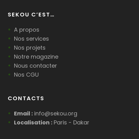
SEKOU C’EST…
A propos
Nos services
Nos projets
Notre magazine
Nous contacter
Nos CGU
CONTACTS
Email :
info@sekou.org
Localisation :
Paris - Dakar