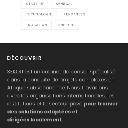
START-UP
SÉNÉGAL
TECHNOLOGIE
TENDANCES
ÉDUCATION
ÉNERGIE
DÉCOUVRIR
SEKOU est un cabinet de conseil spécialisé
dans la conduite de projets complexes en
Afrique subsaharienne. Nous travaillons
avec les organisations internationales, les
institutions et le secteur privé
pour trouver
des solutions adaptées et
dirigées localement.