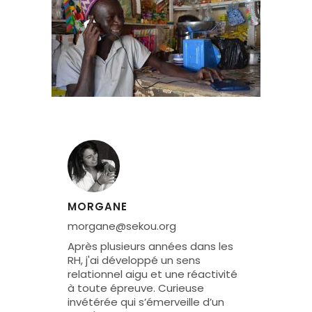
MORGANE
morgane@sekou.org
Après plusieurs années dans les
RH, j'ai développé un sens
relationnel aigu et une réactivité
à toute épreuve. Curieuse
invétérée qui s’émerveille d’un