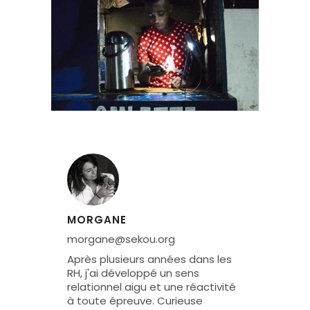
MORGANE
morgane@sekou.org
Après plusieurs années dans les
RH, j'ai développé un sens
relationnel aigu et une réactivité
à toute épreuve. Curieuse