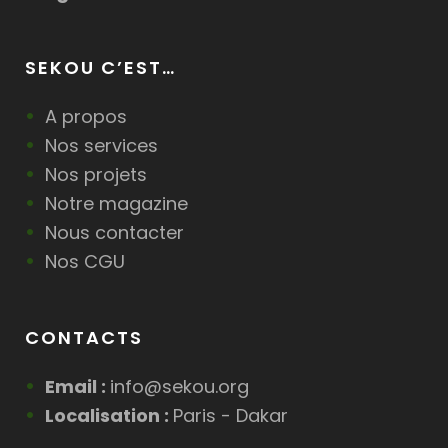
SEKOU C’EST…
A propos
Nos services
Nos projets
Notre magazine
Nous contacter
Nos CGU
CONTACTS
Email :
info@sekou.org
Localisation :
Paris - Dakar