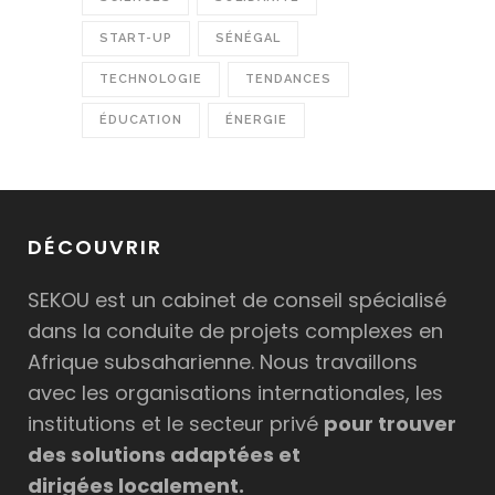
START-UP
SÉNÉGAL
TECHNOLOGIE
TENDANCES
ÉDUCATION
ÉNERGIE
DÉCOUVRIR
SEKOU est un cabinet de conseil spécialisé
dans la conduite de projets complexes en
Afrique subsaharienne. Nous travaillons
avec les organisations internationales, les
institutions et le secteur privé
pour trouver
des solutions adaptées et
dirigées localement.