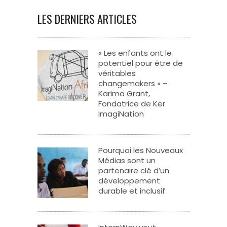
LES DERNIERS ARTICLES
« Les enfants ont le
potentiel pour être de
véritables
changemakers » –
Karima Grant,
Fondatrice de Kër
ImagiNation
Pourquoi les Nouveaux
Médias sont un
partenaire clé d’un
développement
durable et inclusif