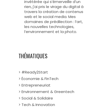
invétérée qui s’émerveille d’un
rien, j'ai pris le virage du digital à
travers la création de contenus
web et le social media. Mes
domaines de prédilection : l’art,
les nouvelles technologies,
l’environnement et la photo.
THÉMATIQUES
> #Ready2Start
> Économie & FinTech
> Entrepreneuriat
> Environnement & Greentech
> Social & Solidaire
> Tech & Innovation