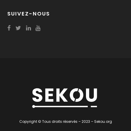
SUIVEZ-NOUS
Copyright © Tous droits réservés – 2023 – Sekou.org