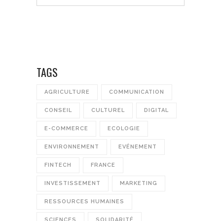
TAGS
AGRICULTURE
COMMUNICATION
CONSEIL
CULTUREL
DIGITAL
E-COMMERCE
ECOLOGIE
ENVIRONNEMENT
EVÉNEMENT
FINTECH
FRANCE
INVESTISSEMENT
MARKETING
RESSOURCES HUMAINES
SCIENCES
SOLIDARITÉ