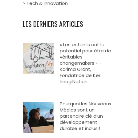
> Tech & Innovation
LES DERNIERS ARTICLES
« Les enfants ont le
potentiel pour être de
véritables
changemakers » –
Karima Grant,
Fondatrice de Kër
ImagiNation
Pourquoi les Nouveaux
Médias sont un
partenaire clé d’un
développement
durable et inclusif