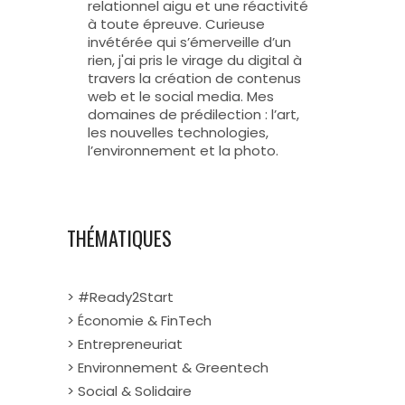
relationnel aigu et une réactivité
à toute épreuve. Curieuse
invétérée qui s’émerveille d’un
rien, j'ai pris le virage du digital à
travers la création de contenus
web et le social media. Mes
domaines de prédilection : l’art,
les nouvelles technologies,
l’environnement et la photo.
THÉMATIQUES
> #Ready2Start
> Économie & FinTech
> Entrepreneuriat
> Environnement & Greentech
> Social & Solidaire