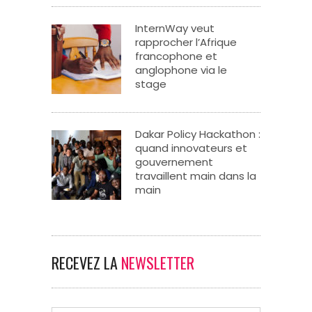
InternWay veut
rapprocher l’Afrique
francophone et
anglophone via le
stage
Dakar Policy Hackathon :
quand innovateurs et
gouvernement
travaillent main dans la
main
RECEVEZ LA
NEWSLETTER