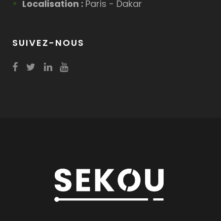
Localisation :
Paris - Dakar
SUIVEZ-NOUS