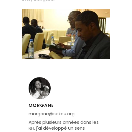
MORGANE
morgane@sekou.org
Après plusieurs années dans les
RH, j'ai développé un sens