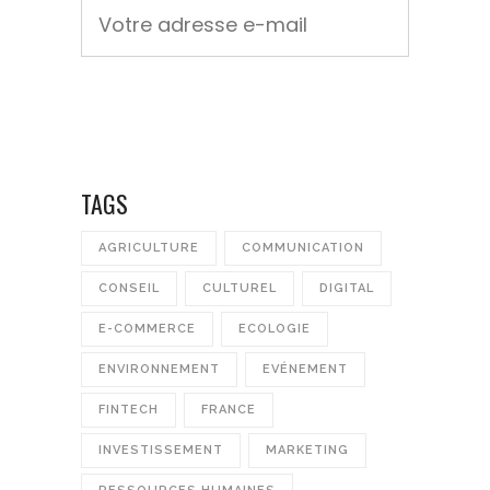
TAGS
AGRICULTURE
COMMUNICATION
CONSEIL
CULTUREL
DIGITAL
E-COMMERCE
ECOLOGIE
ENVIRONNEMENT
EVÉNEMENT
FINTECH
FRANCE
INVESTISSEMENT
MARKETING