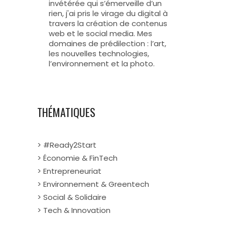
invétérée qui s’émerveille d’un
rien, j'ai pris le virage du digital à
travers la création de contenus
web et le social media. Mes
domaines de prédilection : l’art,
les nouvelles technologies,
l’environnement et la photo.
THÉMATIQUES
> #Ready2Start
> Économie & FinTech
> Entrepreneuriat
> Environnement & Greentech
> Social & Solidaire
> Tech & Innovation