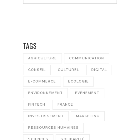
TAGS
AGRICULTURE
COMMUNICATION
CONSEIL
CULTUREL
DIGITAL
E-COMMERCE
ECOLOGIE
ENVIRONNEMENT
EVÉNEMENT
FINTECH
FRANCE
INVESTISSEMENT
MARKETING
RESSOURCES HUMAINES
SCIENCES
SOLIDARITÉ