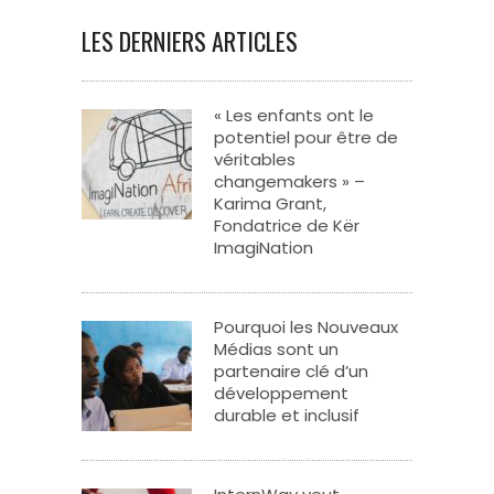
LES DERNIERS ARTICLES
« Les enfants ont le
potentiel pour être de
véritables
changemakers » –
Karima Grant,
Fondatrice de Kër
ImagiNation
Pourquoi les Nouveaux
Médias sont un
partenaire clé d’un
développement
durable et inclusif