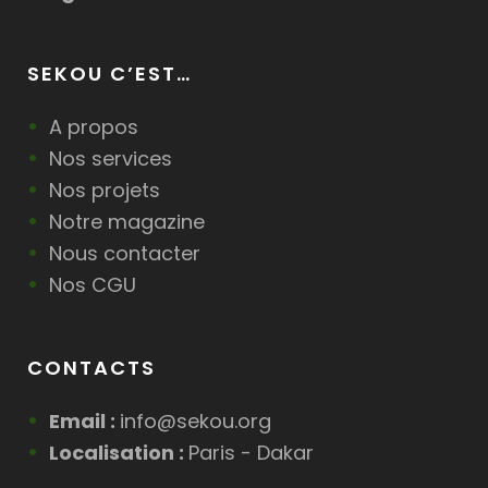
SEKOU C’EST…
A propos
Nos services
Nos projets
Notre magazine
Nous contacter
Nos CGU
CONTACTS
Email :
info@sekou.org
Localisation :
Paris - Dakar