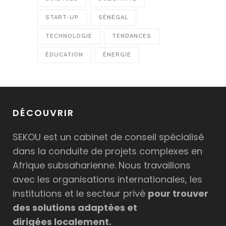
START-UP
SÉNÉGAL
TECHNOLOGIE
TENDANCES
ÉDUCATION
ÉNERGIE
DÉCOUVRIR
SEKOU est un cabinet de conseil spécialisé
dans la conduite de projets complexes en
Afrique subsaharienne. Nous travaillons
avec les organisations internationales, les
institutions et le secteur privé
pour trouver
des solutions adaptées et
dirigées localement.