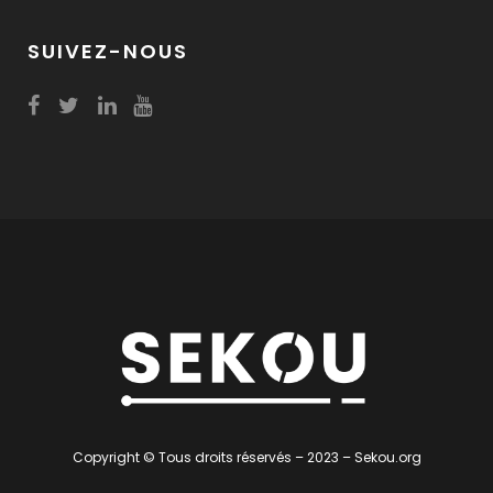
SUIVEZ-NOUS
Copyright © Tous droits réservés – 2023 – Sekou.org