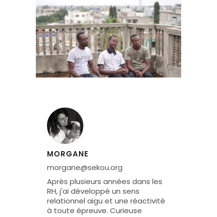
MORGANE
morgane@sekou.org
Après plusieurs années dans les
RH, j'ai développé un sens
relationnel aigu et une réactivité
à toute épreuve. Curieuse