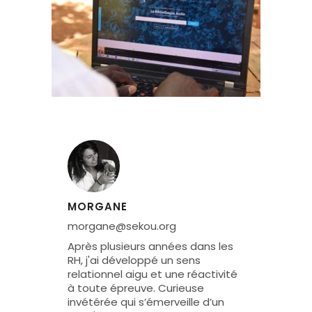
MORGANE
morgane@sekou.org
Après plusieurs années dans les
RH, j'ai développé un sens
relationnel aigu et une réactivité
à toute épreuve. Curieuse
invétérée qui s’émerveille d’un