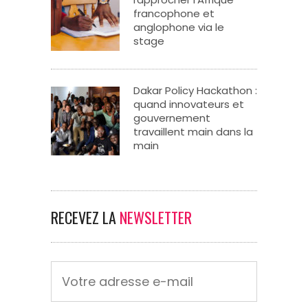
francophone et
anglophone via le
stage
Dakar Policy Hackathon :
quand innovateurs et
gouvernement
travaillent main dans la
main
RECEVEZ LA
NEWSLETTER