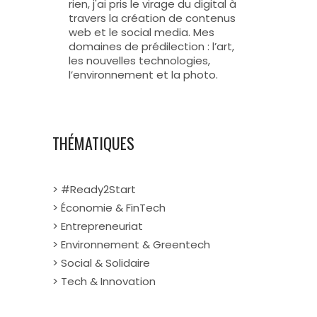
rien, j'ai pris le virage du digital à
travers la création de contenus
web et le social media. Mes
domaines de prédilection : l’art,
les nouvelles technologies,
l’environnement et la photo.
THÉMATIQUES
> #Ready2Start
> Économie & FinTech
> Entrepreneuriat
> Environnement & Greentech
> Social & Solidaire
> Tech & Innovation