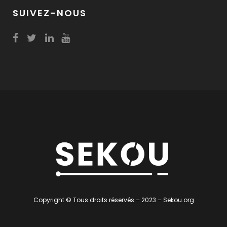
SUIVEZ-NOUS
Copyright © Tous droits réservés – 2023 – Sekou.org