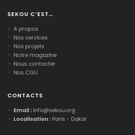
SEKOU C’EST…
A propos
Nos services
Nos projets
Notre magazine
Nous contacter
Nos CGU
CONTACTS
Email :
info@sekou.org
Localisation :
Paris - Dakar