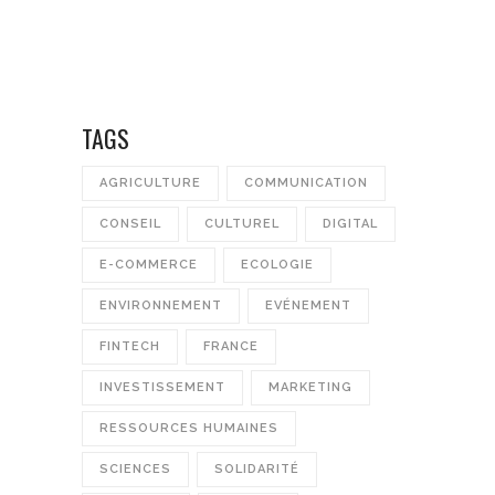
TAGS
AGRICULTURE
COMMUNICATION
CONSEIL
CULTUREL
DIGITAL
E-COMMERCE
ECOLOGIE
ENVIRONNEMENT
EVÉNEMENT
FINTECH
FRANCE
INVESTISSEMENT
MARKETING
RESSOURCES HUMAINES
SCIENCES
SOLIDARITÉ