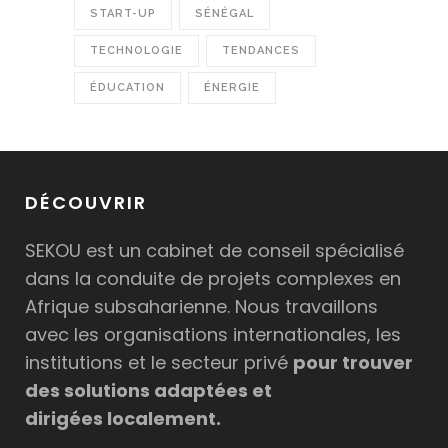
START-UP
SÉNÉGAL
TECHNOLOGIE
TENDANCES
ÉDUCATION
ÉNERGIE
DÉCOUVRIR
SEKOU est un cabinet de conseil spécialisé
dans la conduite de projets complexes en
Afrique subsaharienne. Nous travaillons
avec les organisations internationales, les
institutions et le secteur privé
pour trouver
des solutions adaptées et
dirigées localement.