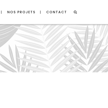
NOS PROJETS
CONTACT