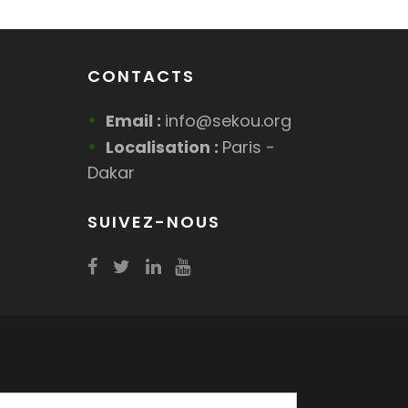
CONTACTS
Email :
info@sekou.org
Localisation :
Paris -
Dakar
SUIVEZ-NOUS