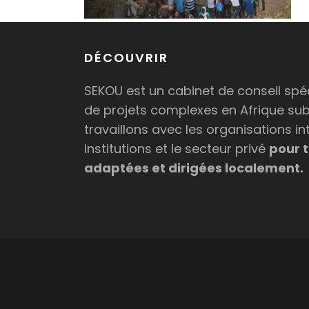
DÉCOUVRIR
SEKOU est un cabinet de conseil spéc
de projets complexes en Afrique su
travaillons avec les organisations in
institutions et le secteur privé
pour t
adaptées et dirigées localement.