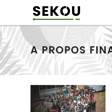
A PROPOS FINA