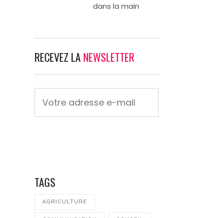
dans la main
RECEVEZ LA
NEWSLETTER
TAGS
AGRICULTURE