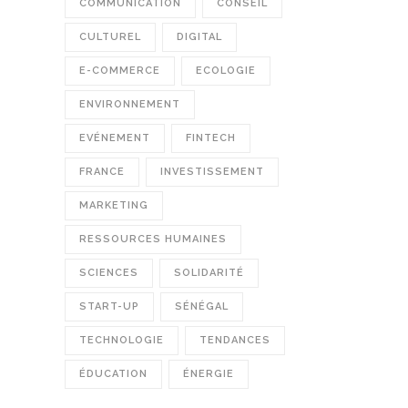
COMMUNICATION
CONSEIL
CULTUREL
DIGITAL
E-COMMERCE
ECOLOGIE
ENVIRONNEMENT
EVÉNEMENT
FINTECH
FRANCE
INVESTISSEMENT
MARKETING
RESSOURCES HUMAINES
SCIENCES
SOLIDARITÉ
START-UP
SÉNÉGAL
TECHNOLOGIE
TENDANCES
ÉDUCATION
ÉNERGIE