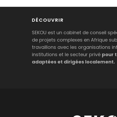
DÉCOUVRIR
SEKOU est un cabinet de conseil spéc
de projets complexes en Afrique su
travaillons avec les organisations in
institutions et le secteur privé
pour t
adaptées et dirigées localement.