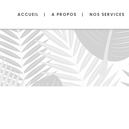
ACCUEIL
A PROPOS
NOS SERVICES