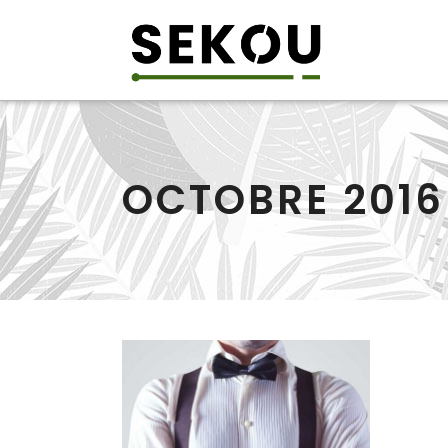
OCTOBRE 2016