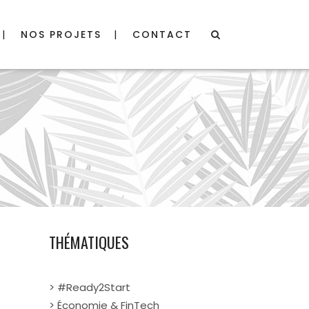
NOS PROJETS
CONTACT
THÉMATIQUES
> #Ready2Start
> Économie & FinTech