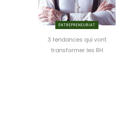
ENTREPRENEURIAT
3 tendances qui vont
transformer les RH