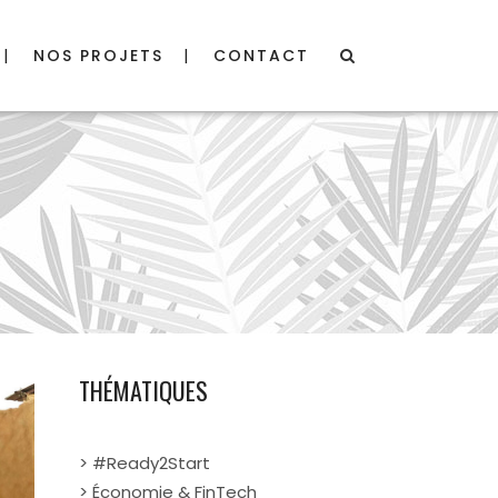
NOS PROJETS
CONTACT
THÉMATIQUES
> #Ready2Start
> Économie & FinTech