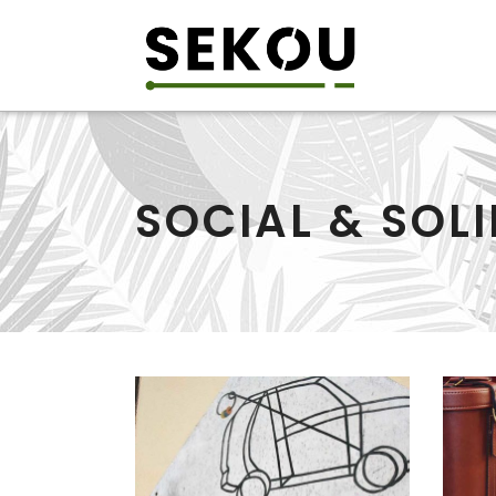
SOCIAL & SOLI