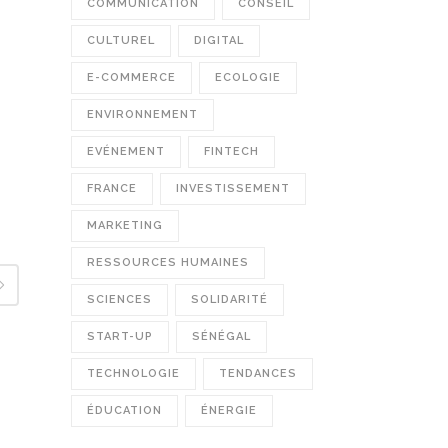
COMMUNICATION
CONSEIL
CULTUREL
DIGITAL
E-COMMERCE
ECOLOGIE
ENVIRONNEMENT
EVÉNEMENT
FINTECH
FRANCE
INVESTISSEMENT
MARKETING
RESSOURCES HUMAINES
SCIENCES
SOLIDARITÉ
START-UP
SÉNÉGAL
TECHNOLOGIE
TENDANCES
ÉDUCATION
ÉNERGIE