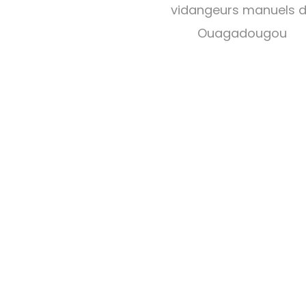
vidangeurs manuels 
Ouagadougou