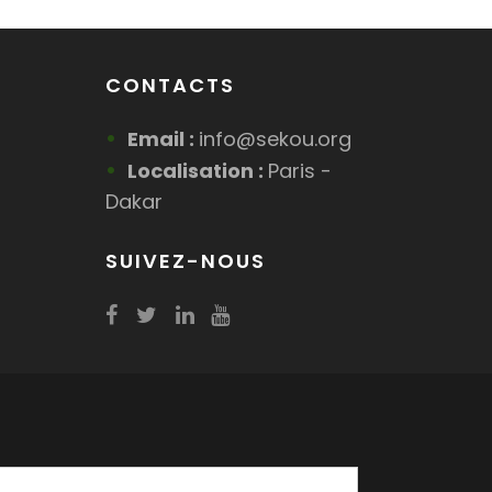
CONTACTS
Email :
info@sekou.org
Localisation :
Paris -
Dakar
SUIVEZ-NOUS