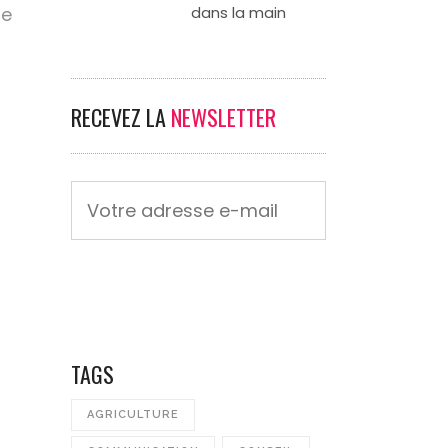
dans la main
de
RECEVEZ LA
NEWSLETTER
TAGS
AGRICULTURE