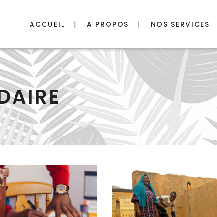
ACCUEIL
A PROPOS
NOS SERVICES
DAIRE