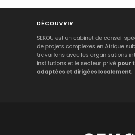
DÉCOUVRIR
SEKOU est un cabinet de conseil spéc
de projets complexes en Afrique su
travaillons avec les organisations in
institutions et le secteur privé
pour t
adaptées et dirigées localement.