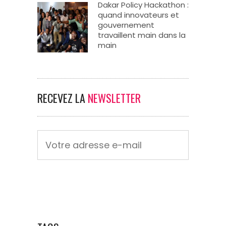
Dakar Policy Hackathon :
quand innovateurs et
gouvernement
travaillent main dans la
main
RECEVEZ LA
NEWSLETTER