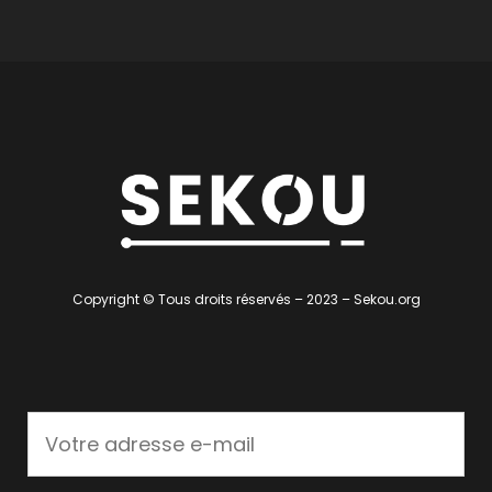
Copyright © Tous droits réservés – 2023 – Sekou.org