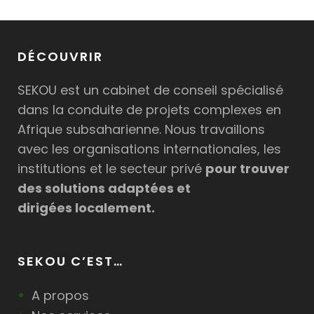
DÉCOUVRIR
SEKOU est un cabinet de conseil spécialisé
dans la conduite de projets complexes en
Afrique subsaharienne. Nous travaillons
avec les organisations internationales, les
institutions et le secteur privé
pour trouver
des solutions adaptées et
dirigées localement.
SEKOU C’EST…
A propos