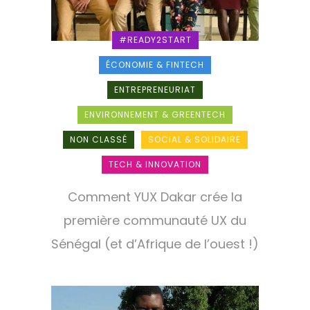
#READY2START
ÉCONOMIE & FINTECH
ENTREPRENEURIAT
ENVIRONNEMENT & GREENTECH
NON CLASSÉ
SOCIAL & SOLIDAIRE
TECH & INNOVATION
Comment YUX Dakar crée la
première communauté UX du
Sénégal (et d’Afrique de l’ouest !)