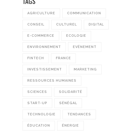
TAGS
AGRICULTURE
COMMUNICATION
CONSEIL
CULTUREL
DIGITAL
E-COMMERCE
ECOLOGIE
ENVIRONNEMENT
EVÉNEMENT
FINTECH
FRANCE
INVESTISSEMENT
MARKETING
RESSOURCES HUMAINES
SCIENCES
SOLIDARITÉ
START-UP
SÉNÉGAL
TECHNOLOGIE
TENDANCES
ÉDUCATION
ÉNERGIE