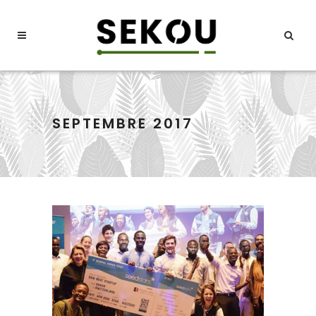
SEPTEMBRE 2017