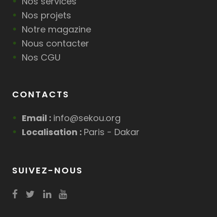
Nos services
Nos projets
Notre magazine
Nous contacter
Nos CGU
CONTACTS
Email :
info@sekou.org
Localisation :
Paris - Dakar
SUIVEZ-NOUS