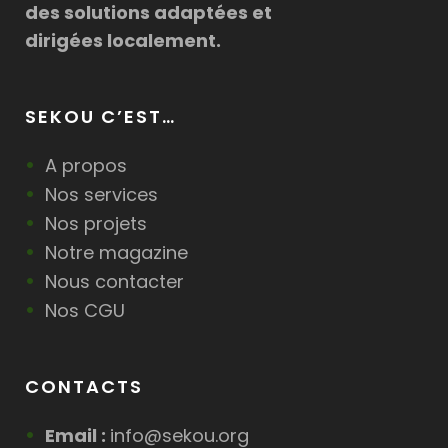
des solutions adaptées et
dirigées localement.
SEKOU C’EST…
A propos
Nos services
Nos projets
Notre magazine
Nous contacter
Nos CGU
CONTACTS
Email :
info@sekou.org