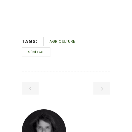
TAGS:
AGRICULTURE
SÉNÉGAL