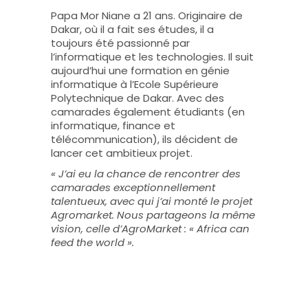
Papa Mor Niane a 21 ans. Originaire de
Dakar, où il a fait ses études, il a
toujours été passionné par
l’informatique et les technologies. Il suit
aujourd’hui une formation en génie
informatique à l’Ecole Supérieure
Polytechnique de Dakar. Avec des
camarades également étudiants (en
informatique, finance et
télécommunication), ils décident de
lancer cet ambitieux projet.
« J’ai eu la chance de rencontrer des
camarades exceptionnellement
talentueux, avec qui j’ai monté le projet
Agromarket. Nous partageons la même
vision, celle d’AgroMarket : « Africa can
feed the world ».