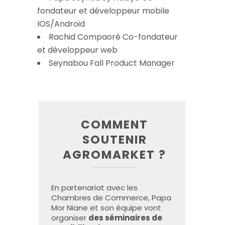
fondateur et développeur mobile
IOS/Android
Rachid Compaoré Co-fondateur
et développeur web
Seynabou Fall Product Manager
COMMENT
SOUTENIR
AGROMARKET ?
En partenariat avec les
Chambres de Commerce, Papa
Mor Niane et son équipe vont
organiser
des séminaires de