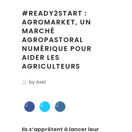
#READY2START :
AGROMARKET, UN
MARCHÉ
AGROPASTORAL
NUMÉRIQUE POUR
AIDER LES
AGRICULTEURS
by
Axel
Ils s’apprêtent à lancer leur