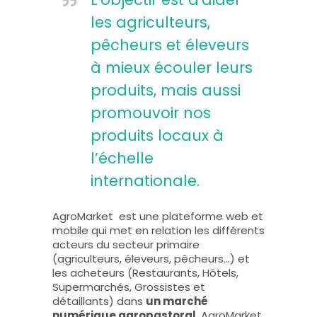
les agriculteurs,
pêcheurs et éleveurs
à mieux écouler leurs
produits, mais aussi
promouvoir nos
produits locaux à
l’échelle
internationale.
AgroMarket est une plateforme web et
mobile qui met en relation les différents
acteurs du secteur primaire
(agriculteurs, éleveurs, pêcheurs…) et
les acheteurs (Restaurants, Hôtels,
Supermarchés, Grossistes et
détaillants) dans
un marché
numérique agropastoral
. AgroMarket