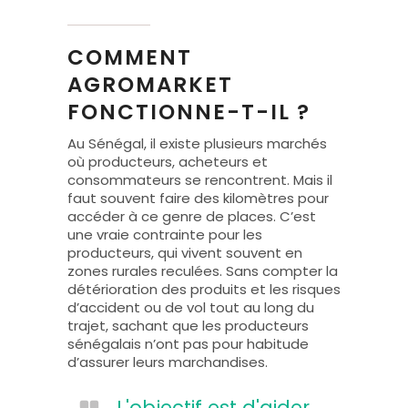
COMMENT
AGROMARKET
FONCTIONNE-T-IL ?
Au Sénégal, il existe plusieurs marchés
où producteurs, acheteurs et
consommateurs se rencontrent. Mais il
faut souvent faire des kilomètres pour
accéder à ce genre de places. C’est
une vraie contrainte pour les
producteurs, qui vivent souvent en
zones rurales reculées. Sans compter la
détérioration des produits et les risques
d’accident ou de vol tout au long du
trajet, sachant que les producteurs
sénégalais n’ont pas pour habitude
d’assurer leurs marchandises.
L'objectif est d'aider