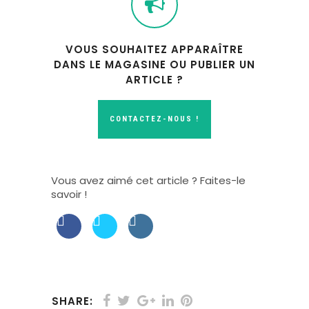
VOUS SOUHAITEZ APPARAÎTRE
DANS LE MAGASINE OU PUBLIER UN
ARTICLE ?
CONTACTEZ-NOUS !
Vous avez aimé cet article ? Faites-le
savoir !
SHARE: