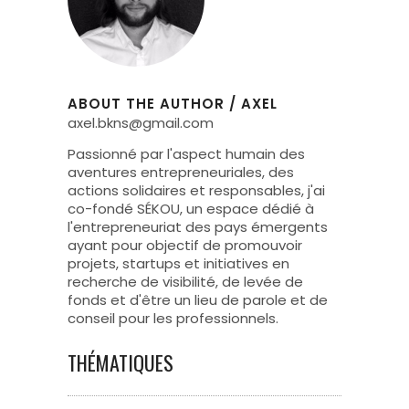
ABOUT THE AUTHOR
/
AXEL
axel.bkns@gmail.com
Passionné par l'aspect humain des
aventures entrepreneuriales, des
actions solidaires et responsables, j'ai
co-fondé SÉKOU, un espace dédié à
l'entrepreneuriat des pays émergents
ayant pour objectif de promouvoir
projets, startups et initiatives en
recherche de visibilité, de levée de
fonds et d'être un lieu de parole et de
conseil pour les professionnels.
THÉMATIQUES