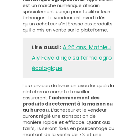
est un marché numérique africain
spécialement conçu pour faciliter leurs
échanges. Le vendeur est averti dès
qu’un acheteur s’intéresse aux produits
qu’il a mis en vente sur la plateforme.
Lire aussi :
A 26 ans, Mathieu
Aly Faye dirige sa ferme agro
écologique
Les services de livraison avec lesquels la
plateforme compte travailler
assureront
l’acheminement des
produits directement à la maison ou
au bureau
. L’acheteur et le vendeur
auront réglé une transaction de
manière rapide et efficace. Quant aux
tarifs, ils seront fixés en pourcentage du
montant de la vente de 7% et une