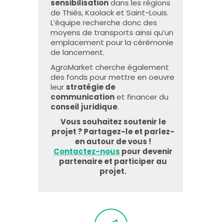
sensibilisation
dans
les régions
de Thiès, Kaolack et Saint-Louis.
L’équipe recherche donc des
moyens de transports ainsi qu’un
emplacement pour la cérémonie
de lancement.
AgroMarket cherche également
des fonds pour mettre en oeuvre
leur
stratégie de
communication
et financer du
conseil juridique
.
Vous souhaitez soutenir le
projet ? Partagez-le et parlez-
en autour de vous !
Contactez-nous
pour devenir
partenaire et participer au
projet.