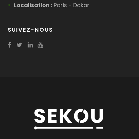
Localisation :
Paris - Dakar
SUIVEZ-NOUS