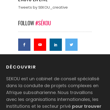
Tweets by SEKOU_creative
FOLLOW
#SÉKOU
DÉCOUVRIR
SEKOU est un cabinet de conseil spécialisé
dans la conduite de projets complexes en
Afrique subsaharienne. Nous travaillons
avec les organisations internationales, les
institutions et le secteur privé
pour trouver