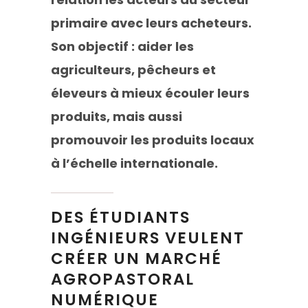
primaire avec leurs acheteurs
.
Son objectif : aider les
agriculteurs, pêcheurs et
éleveurs à mieux écouler leurs
produits, mais aussi
promouvoir les produits locaux
à l’échelle internationale.
DES ÉTUDIANTS
INGÉNIEURS VEULENT
CRÉER UN MARCHÉ
AGROPASTORAL
NUMÉRIQUE