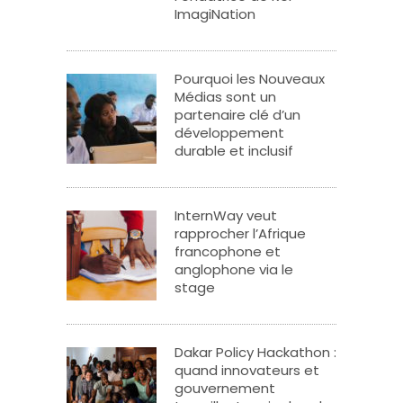
ImagiNation
Pourquoi les Nouveaux
Médias sont un
partenaire clé d’un
développement
durable et inclusif
InternWay veut
rapprocher l’Afrique
francophone et
anglophone via le
stage
Dakar Policy Hackathon :
quand innovateurs et
gouvernement