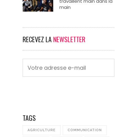
travaillent main dans la
main
RECEVEZ LA
NEWSLETTER
TAGS
AGRICULTURE
COMMUNICATION