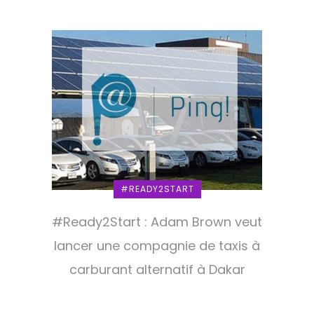
#READY2START
#Ready2Start : Adam Brown veut
lancer une compagnie de taxis à
carburant alternatif à Dakar