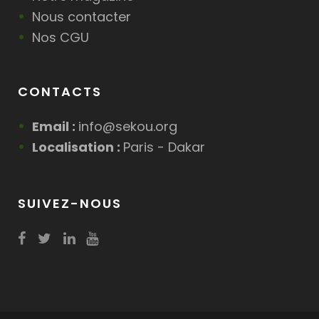
Nous contacter
Nos CGU
CONTACTS
Email :
info@sekou.org
Localisation :
Paris - Dakar
SUIVEZ-NOUS