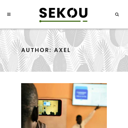
AUTHOR: AXEL