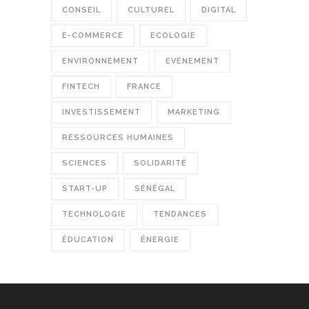
CONSEIL
CULTUREL
DIGITAL
E-COMMERCE
ECOLOGIE
ENVIRONNEMENT
EVÉNEMENT
FINTECH
FRANCE
INVESTISSEMENT
MARKETING
RESSOURCES HUMAINES
SCIENCES
SOLIDARITÉ
START-UP
SÉNÉGAL
TECHNOLOGIE
TENDANCES
ÉDUCATION
ÉNERGIE