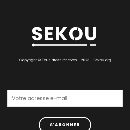
Copyright © Tous droits réservés – 2023 – Sekou.org