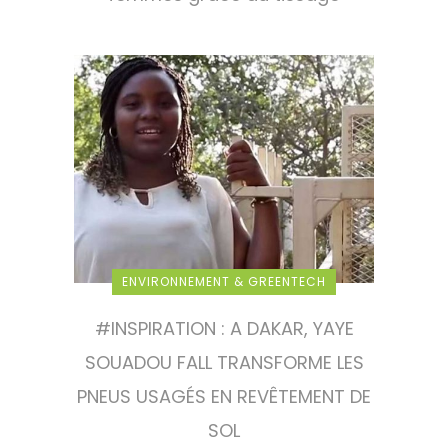
ENVIRONNEMENT & GREENTECH
#INSPIRATION : A DAKAR, YAYE
SOUADOU FALL TRANSFORME LES
PNEUS USAGÉS EN REVÊTEMENT DE
SOL