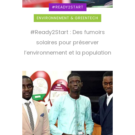
#READY2START
ENVIRONNEMENT & GREENTECH
#Ready2Start : Des fumoirs
solaires pour préserver
l’environnement et la population