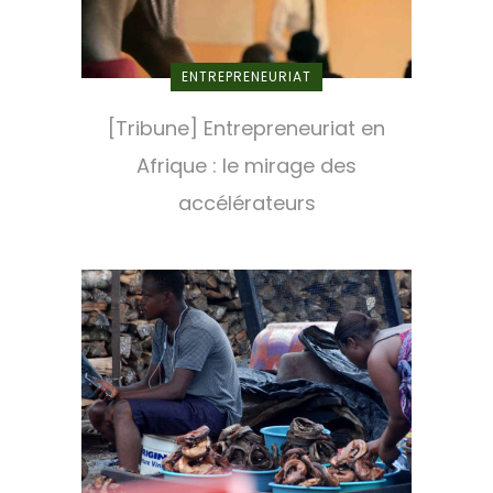
ENTREPRENEURIAT
[Tribune] Entrepreneuriat en
Afrique : le mirage des
accélérateurs