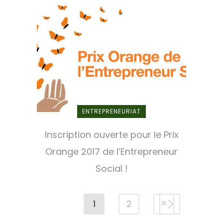
ENTREPRENEURIAT
Inscription ouverte pour le Prix
Orange 2017 de l’Entrepreneur
Social !
1
2