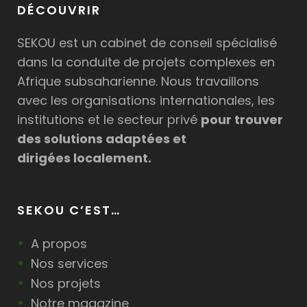
DÉCOUVRIR
SEKOU est un cabinet de conseil spécialisé
dans la conduite de projets complexes en
Afrique subsaharienne. Nous travaillons
avec les organisations internationales, les
institutions et le secteur privé
pour trouver
des solutions adaptées et
dirigées localement.
SEKOU C’EST…
A propos
Nos services
Nos projets
Notre magazine