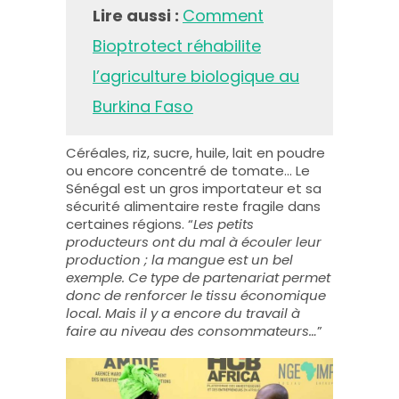
Lire aussi :
Comment
Bioptrotect réhabilite
l’agriculture biologique au
Burkina Faso
Céréales, riz, sucre, huile, lait en poudre
ou encore concentré de tomate… Le
Sénégal est un gros importateur et sa
sécurité alimentaire reste fragile dans
certaines régions. “
Les petits
producteurs ont du mal à écouler leur
production ; la mangue est un bel
exemple. Ce type de partenariat permet
donc de renforcer le tissu économique
local. Mais il y a encore du travail à
faire au niveau des consommateurs…
”