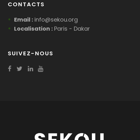
CONTACTS
Email :
info@sekou.org
Localisation :
Paris - Dakar
SUIVEZ-NOUS