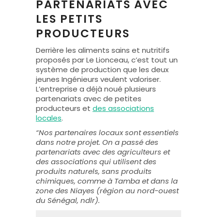
PARTENARIATS AVEC
LES PETITS
PRODUCTEURS
Derrière les aliments sains et nutritifs
proposés par Le Lionceau, c’est tout un
système de production que les deux
jeunes Ingénieurs veulent valoriser.
L’entreprise a déjà noué plusieurs
partenariats avec de petites
producteurs et
des associations
locales
.
“Nos partenaires locaux sont essentiels
dans notre projet. On a passé des
partenariats avec des agriculteurs et
des associations qui utilisent des
produits naturels, sans produits
chimiques, comme à Tamba et dans la
zone des Niayes (région au nord-ouest
du Sénégal, ndlr).