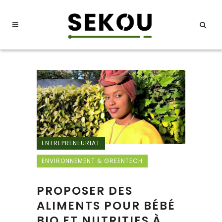
ENTREPRENEURIAT
ENVIRONNEMENT & GREENTECH
PROPOSER DES
ALIMENTS POUR BÉBÉ
BIO ET NUTRITIFS À