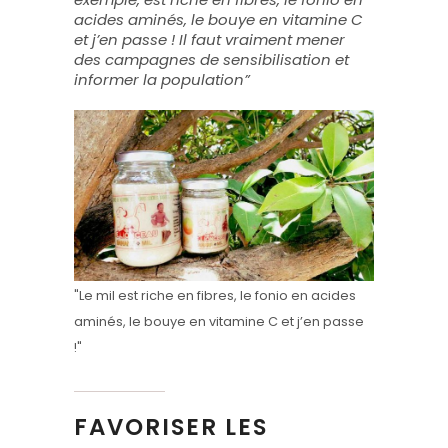
acides aminés, le bouye en vitamine C
et j’en passe ! Il faut vraiment mener
des campagnes de sensibilisation et
informer la population”
"Le mil est riche en fibres, le fonio en acides
aminés, le bouye en vitamine C et j’en passe
!"
FAVORISER LES