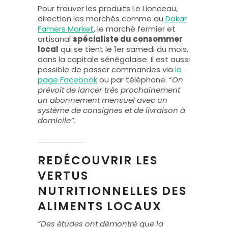
Pour trouver les produits Le Lionceau,
direction les marchés comme au
Dakar
Famers Market
, le marché fermier et
artisanal
spécialiste du consommer
local
qui se tient le 1er samedi du mois,
dans la capitale sénégalaise. Il est aussi
possible de passer commandes via
la
page Facebook
ou par téléphone. “
On
prévoit de lancer très prochainement
un abonnement mensuel avec un
système de consignes et de livraison à
domicile”.
REDÉCOUVRIR LES
VERTUS
NUTRITIONNELLES DES
ALIMENTS LOCAUX
“Des études ont démontré que la