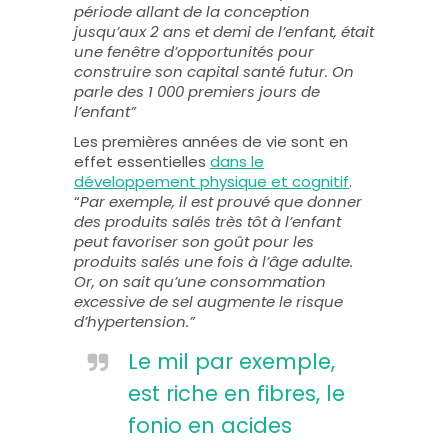
période allant de la conception
jusqu’aux 2 ans et demi de l’enfant, était
une fenêtre d’opportunités pour
construire son capital santé futur. On
parle des 1 000 premiers jours de
l’enfant”
Les premières années de vie sont en
effet essentielles
dans le
développement physique et cognitif
.
“
Par exemple, il est prouvé que donner
des produits salés très tôt à l’enfant
peut favoriser son goût pour les
produits salés une fois à l’âge adulte.
Or, on sait qu’une consommation
excessive de sel augmente le risque
d’hypertension.”
Le mil par exemple,
est riche en fibres, le
fonio en acides