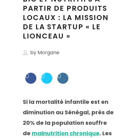
PARTIR DE PRODUITS
LOCAUX : LA MISSION
DE LA STARTUP « LE
LIONCEAU »
by
Morgane
Si la mortalité infantile est en
diminution au Sénégal, près de
20% de la population souffre
de
malnutrition chronique
. Les