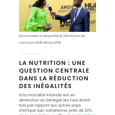
Le Lionceau a remporté le 2ème prix du
concours HUB Africa 2018.
LA NUTRITION : UNE
QUESTION CENTRALE
DANS LA RÉDUCTION
DES INÉGALITÉS
Si la mortalité infantile est en
diminution au Sénégal, les taux étant
bas par rapport aux autres pays
d’Afrique sub-saharienne, près de 20%