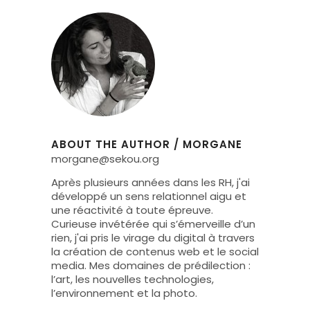
ABOUT THE AUTHOR
/
MORGANE
morgane@sekou.org
Après plusieurs années dans les RH, j'ai
développé un sens relationnel aigu et
une réactivité à toute épreuve.
Curieuse invétérée qui s’émerveille d’un
rien, j'ai pris le virage du digital à travers
la création de contenus web et le social
media. Mes domaines de prédilection :
l’art, les nouvelles technologies,
l’environnement et la photo.