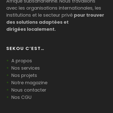
Afrique subsaharienne. Nous travaillons
avec les organisations internationales, les
institutions et le secteur privé
pour trouver
des solutions adaptées et
dirigées localement.
SEKOU C’EST…
A propos
Nos services
Nos projets
Notre magazine
Nous contacter
Nos CGU