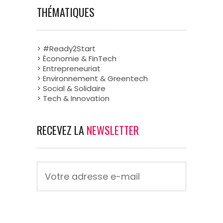
THÉMATIQUES
> #Ready2Start
> Économie & FinTech
> Entrepreneuriat
> Environnement & Greentech
> Social & Solidaire
> Tech & Innovation
RECEVEZ LA
NEWSLETTER