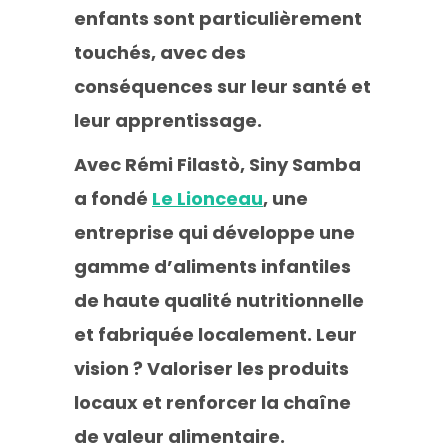
enfants sont particulièrement
touchés, avec des
conséquences sur leur santé et
leur apprentissage.
Avec Rémi Filastò, Siny Samba
a fondé
Le Lionceau
, une
entreprise qui développe une
gamme d’aliments infantiles
de haute qualité nutritionnelle
et fabriquée localement. Leur
vision ? Valoriser les produits
locaux et renforcer la chaîne
de valeur alimentaire.