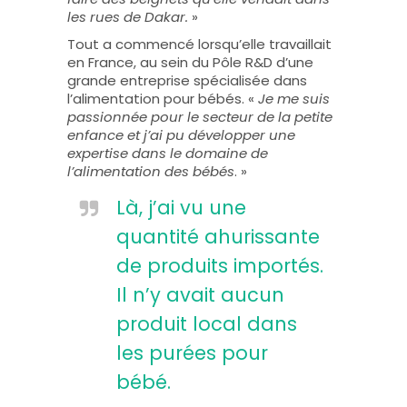
les rues de Dakar.
»
Tout a commencé lorsqu’elle travaillait
en France, au sein du Pôle R&D d’une
grande entreprise spécialisée dans
l’alimentation pour bébés. «
Je me suis
passionnée pour le secteur de la petite
enfance et j’ai pu développer une
expertise dans le domaine de
l’alimentation des bébés
. »
Là, j’ai vu une
quantité ahurissante
de produits importés.
Il n’y avait aucun
produit local dans
les purées pour
bébé.