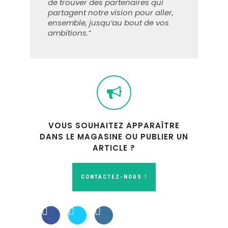
de trouver des partenaires qui
partagent notre vision pour aller,
ensemble, jusqu’au bout de vos
ambitions.”
VOUS SOUHAITEZ APPARAÎTRE
DANS LE MAGASINE OU PUBLIER UN
ARTICLE ?
CONTACTEZ-NOUS !