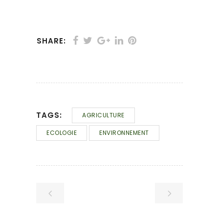
SHARE:
TAGS:
AGRICULTURE
ECOLOGIE
ENVIRONNEMENT