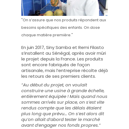
"On s’assure que nos produits répondent aux
besoins spécifiques des enfants. On dose
chaque matière première."
En juin 2017, Siny Samba et Remi Filasto
s’installent au Sénégal, après avoir mûri
le projet depuis la France. Les produits
sont encore fabriqués de façon
artisanale, mais l’entreprise récolte déjà
les retours de ses premiers clients.
“Au début du projet, on voulait
construire une usine à grande échelle,
entièrement équipée ! Mais quand nous
sommes arrivés sur place, on s’est vite
rendus compte que les délais étaient
plus long que prévu… On s’est alors dit
qu’on allait d’abord tester le marché
avant d’engager nos fonds propres.”