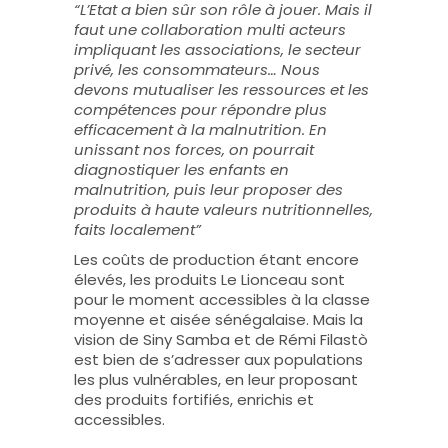
“L’Etat a bien sûr son rôle à jouer. Mais il
faut une collaboration multi acteurs
impliquant les associations, le secteur
privé, les consommateurs… Nous
devons mutualiser les ressources et les
compétences pour répondre plus
efficacement à la malnutrition. En
unissant nos forces, on pourrait
diagnostiquer les enfants en
malnutrition, puis leur proposer des
produits à haute valeurs nutritionnelles,
faits localement”
Les coûts de production étant encore
élevés, les produits Le Lionceau sont
pour le moment accessibles à la classe
moyenne et aisée sénégalaise. Mais la
vision de Siny Samba et de Rémi Filastò
est bien de s’adresser aux populations
les plus vulnérables, en leur proposant
des produits fortifiés, enrichis et
accessibles.