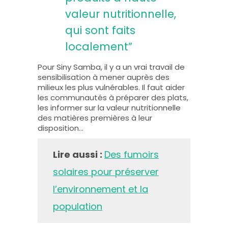
valeur nutritionnelle,
qui sont faits
localement”
Pour Siny Samba, il y a un vrai travail de
sensibilisation à mener auprès des
milieux les plus vulnérables. Il faut aider
les communautés à préparer des plats,
les informer sur la valeur nutritionnelle
des matières premières à leur
disposition…
Lire aussi :
Des fumoirs
solaires pour préserver
l’environnement et la
population