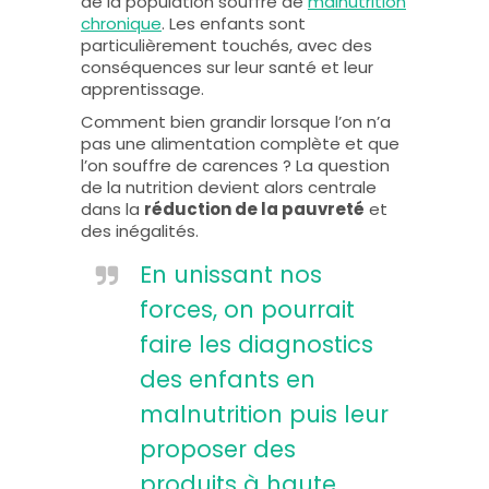
de la population souffre de
malnutrition
chronique
. Les enfants sont
particulièrement touchés, avec des
conséquences sur leur santé et leur
apprentissage.
Comment bien grandir lorsque l’on n’a
pas une alimentation complète et que
l’on souffre de carences ? La question
de la nutrition devient alors centrale
dans la
réduction de la pauvreté
et
des inégalités.
En unissant nos
forces, on pourrait
faire les diagnostics
des enfants en
malnutrition puis leur
proposer des
produits à haute