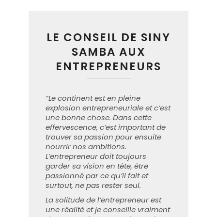
LE CONSEIL DE SINY
SAMBA AUX
ENTREPRENEURS
“Le continent est en pleine
explosion entrepreneuriale et c’est
une bonne chose. Dans cette
effervescence, c’est important de
trouver sa passion pour ensuite
nourrir nos ambitions.
L’entrepreneur doit toujours
garder sa vision en tête, être
passionné par ce qu’il fait et
surtout, ne pas rester seul.
La solitude de l’entrepreneur est
une réalité et je conseille vraiment