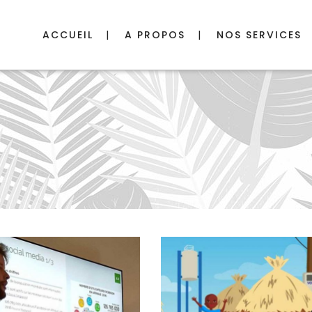
ACCUEIL
A PROPOS
NOS SERVICES