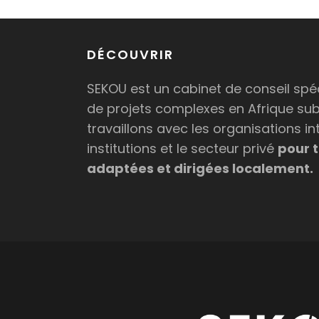
DÉCOUVRIR
SEKOU est un cabinet de conseil spéc
de projets complexes en Afrique su
travaillons avec les organisations in
institutions et le secteur privé
pour t
adaptées et dirigées localement.