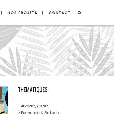
NOS PROJETS
CONTACT
THÉMATIQUES
> #Ready2Start
> Économie & FinTech