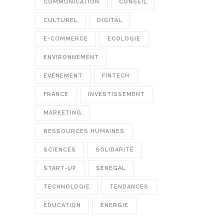
COMMUNICATION
CONSEIL
CULTUREL
DIGITAL
E-COMMERCE
ECOLOGIE
ENVIRONNEMENT
EVÉNEMENT
FINTECH
FRANCE
INVESTISSEMENT
MARKETING
RESSOURCES HUMAINES
SCIENCES
SOLIDARITÉ
START-UP
SÉNÉGAL
TECHNOLOGIE
TENDANCES
ÉDUCATION
ÉNERGIE