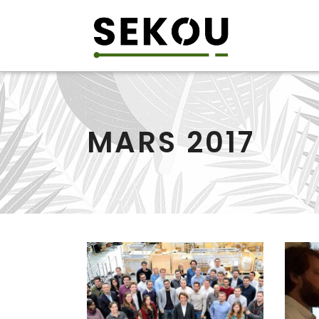
MARS 2017