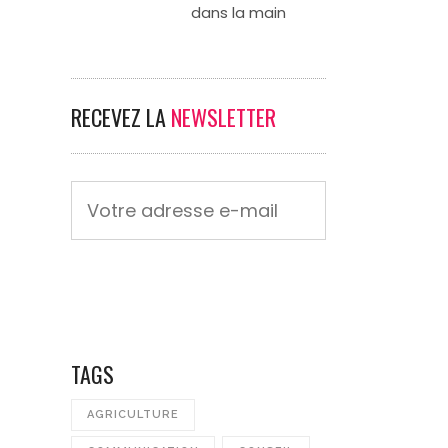
dans la main
RECEVEZ LA
NEWSLETTER
TAGS
AGRICULTURE