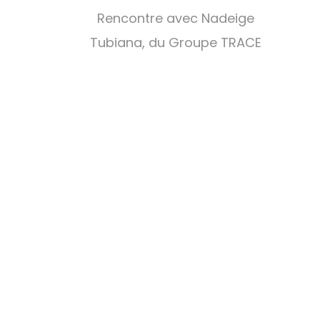
Rencontre avec Nadeige
Tubiana, du Groupe TRACE