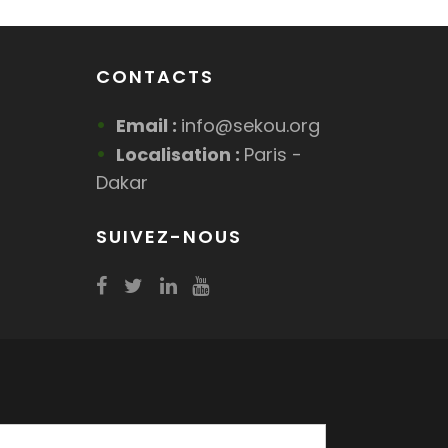
CONTACTS
Email :
info@sekou.org
Localisation :
Paris -
Dakar
SUIVEZ-NOUS